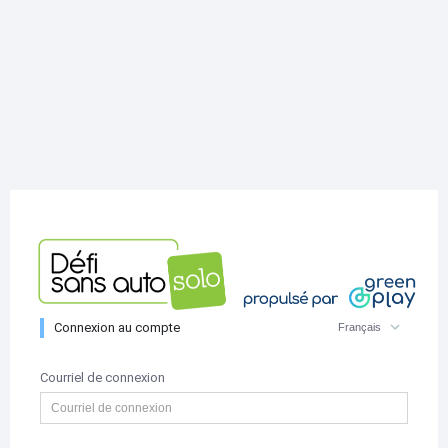
Connexion au compte
Français
Courriel de connexion