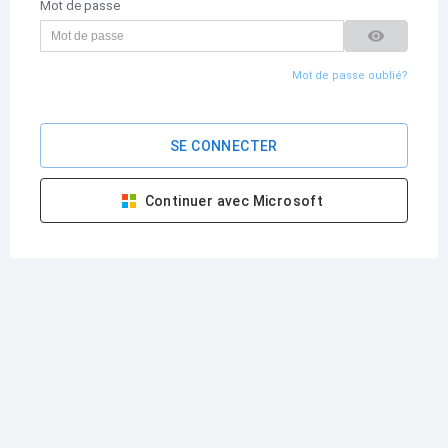
Mot de passe
Mot de passe oublié?
SE CONNECTER
Continuer avec Microsoft